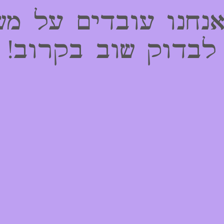
אנחנו עובדים על מש
לבדוק שוב בקרוב!