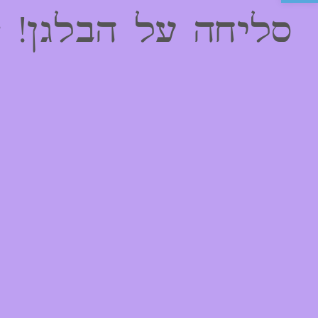
סליחה על הבלגן! 