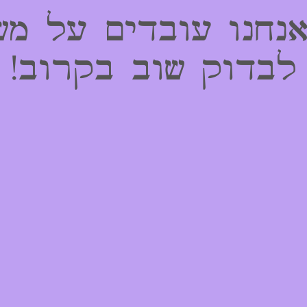
אנחנו עובדים על מש
לבדוק שוב בקרוב!