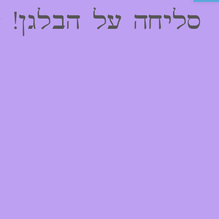
סליחה על הבלגן! 