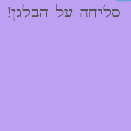
סליחה על הבלגן! 