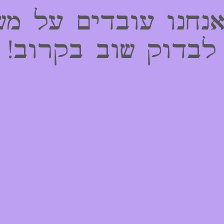
אנחנו עובדים על מש
לבדוק שוב בקרוב!