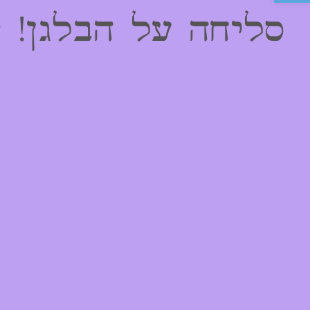
סליחה על הבלגן! 