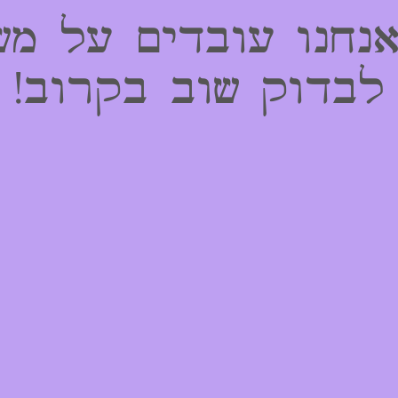
אנחנו עובדים על מש
לבדוק שוב בקרוב!