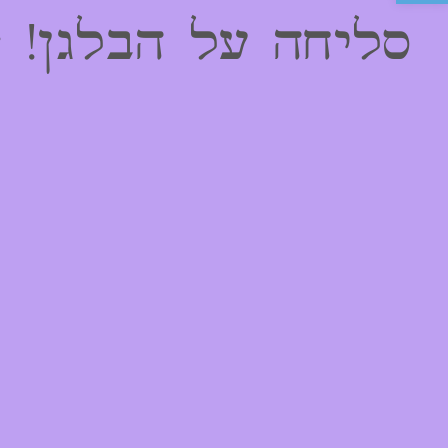
סליחה על הבלגן! 