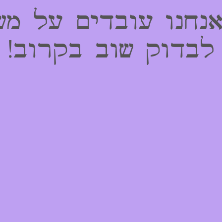
אנחנו עובדים על מש
לבדוק שוב בקרוב!