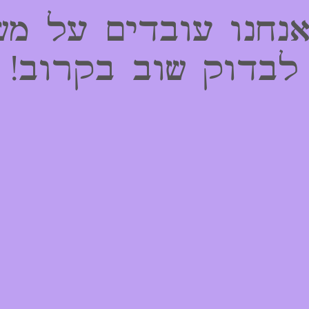
אנחנו עובדים על מש
לבדוק שוב בקרוב!