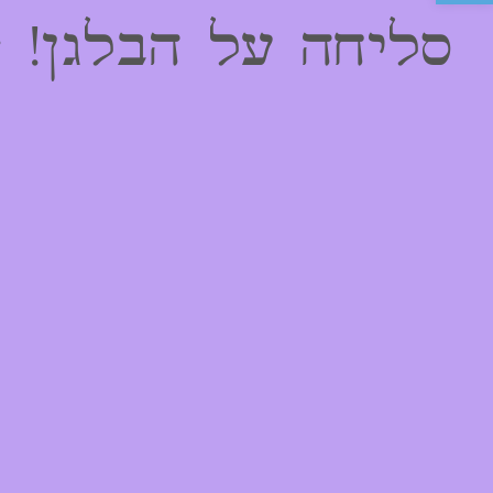
סליחה על הבלגן! 