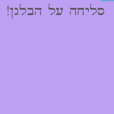
סליחה על הבלגן! 