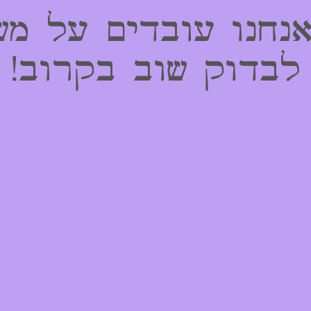
אנחנו עובדים על מש
לבדוק שוב בקרוב!